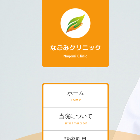
ホーム
Home
当院について
Information
診療科目